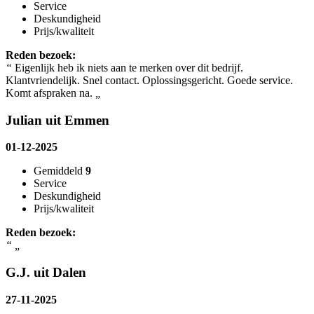
Service
Deskundigheid
Prijs/kwaliteit
Reden bezoek:
“
Eigenlijk heb ik niets aan te merken over dit bedrijf.
Klantvriendelijk. Snel contact. Oplossingsgericht. Goede service.
Komt afspraken na.
„
Julian uit Emmen
01-12-2025
Gemiddeld
9
Service
Deskundigheid
Prijs/kwaliteit
Reden bezoek:
“
„
G.J. uit Dalen
27-11-2025